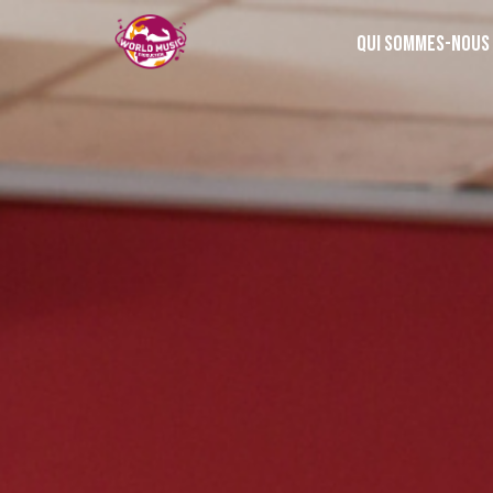
Qui sommes-nous 