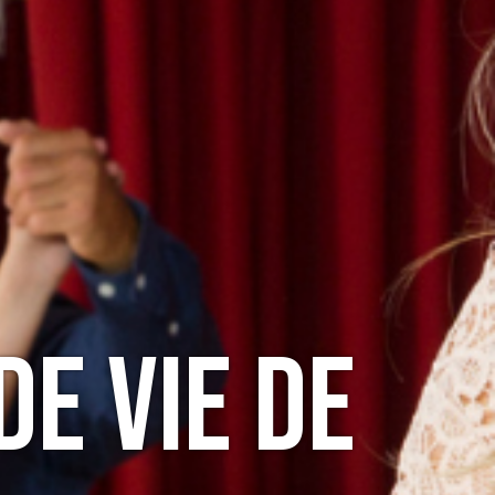
e Vie de