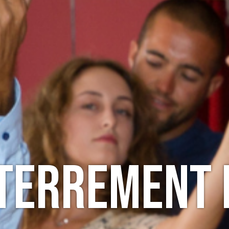
nterrement d