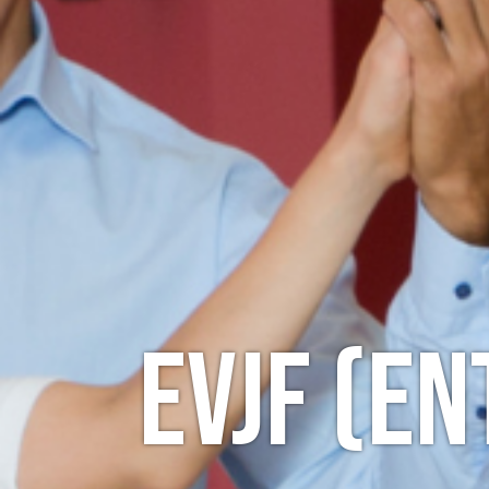
EVJF (E