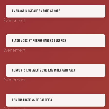
Ambiance Musicale en Fond Sonore
Événement
Flash Mobs et Performances Surprise
Événement
Concerts Live avec Musiciens Internationaux
Événement
Demonstrations de capoeira