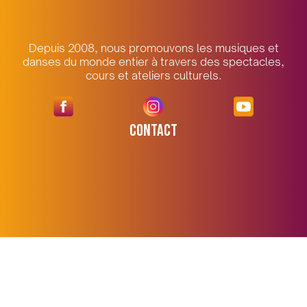
Depuis 2008, nous promouvons les musiques et
danses du monde entier à travers des spectacles,
cours et ateliers culturels.
CONTACT