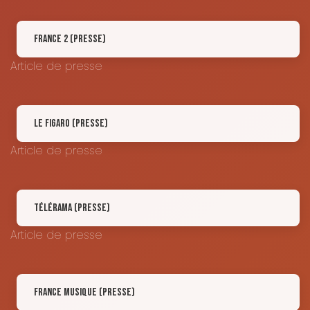
France 2 (Presse)
Article de presse
Le Figaro (Presse)
Article de presse
Télérama (Presse)
Article de presse
France Musique (Presse)