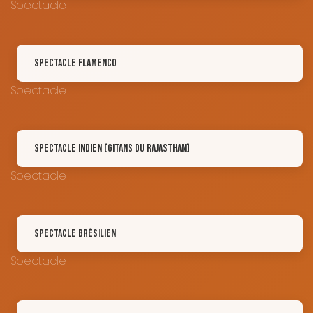
Spectacle
Spectacle Flamenco
Spectacle
Spectacle Indien (Gitans du Rajasthan)
Spectacle
Spectacle Brésilien
Spectacle