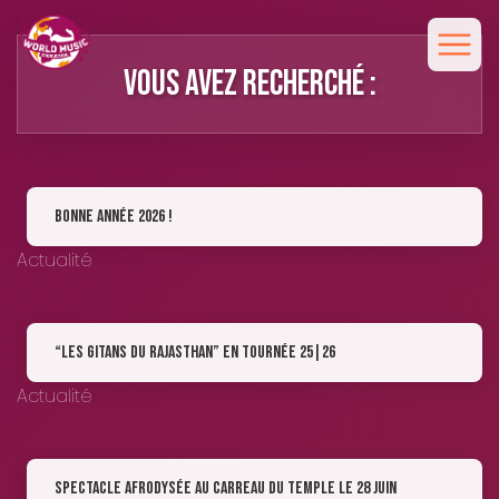
Vous avez recherché :
Bonne Année 2026 !
Actualité
“Les Gitans du Rajasthan” en tournée 25|26
Actualité
Spectacle Afrodysée au Carreau du Temple le 28 juin