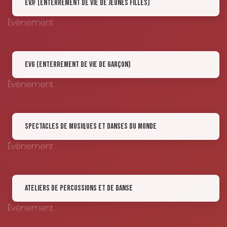
EVJF (Enterrement de Vie de Jeunes Filles)
Événement
EVG (Enterrement de Vie de Garçon)
Événement
Spectacles de Musiques et Danses du Monde
Événement
Ateliers de Percussions et de Danse
Événement