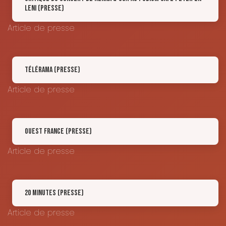
Leni (Presse)
Article de presse
Télérama (Presse)
Article de presse
OUEST FRANCE (Presse)
Article de presse
20 Minutes (Presse)
Article de presse