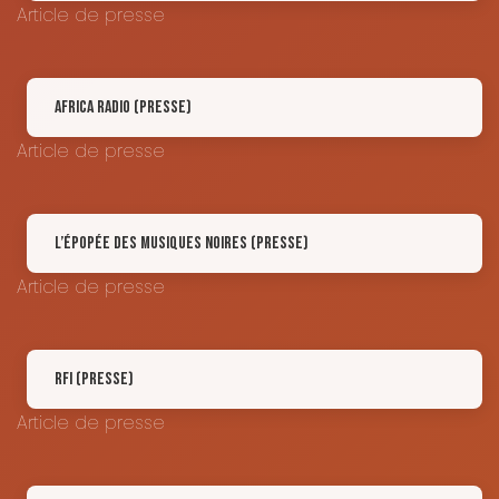
Article de presse
Africa Radio (Presse)
Article de presse
L’épopée des Musiques Noires (Presse)
Article de presse
RFI (Presse)
Article de presse