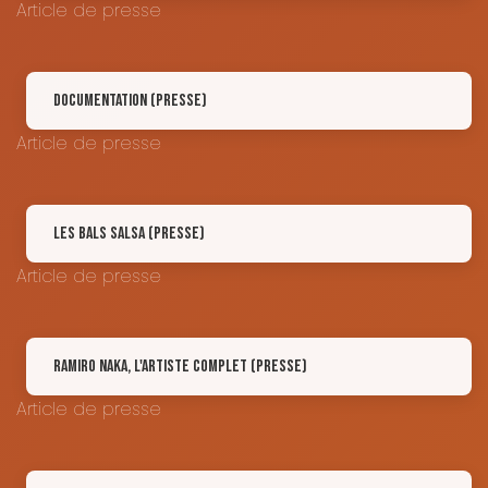
Article de presse
Documentation (Presse)
Article de presse
Les Bals Salsa (Presse)
Article de presse
Ramiro Naka, l'artiste complet (Presse)
Article de presse