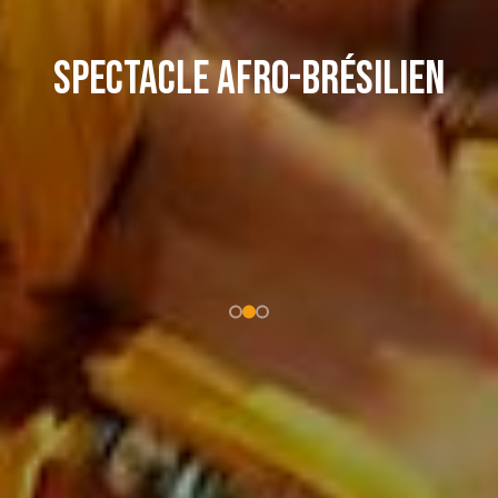
Spectacle Afro-brésilien